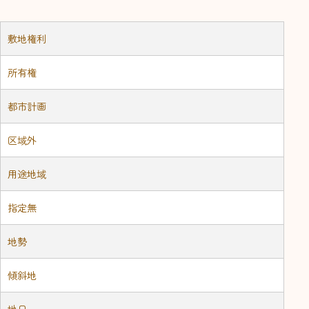
敷地権利
所有権
都市計画
区域外
用途地域
指定無
地勢
傾斜地
地日