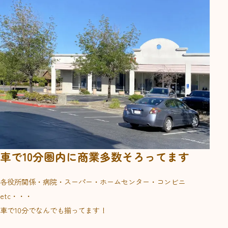
車で10分圏内に商業多数そろってます
各役所関係・病院・スーパー・ホームセンター・コンビニ
etc・・・
車で10分でなんでも揃ってます！