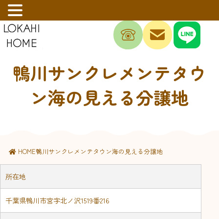
鴨川サンクレメンテタウ
ン海の見える分譲地
HOME
鴨川サンクレメンテタウン海の見える分譲地
所在地
千葉県鴨川市宮字北ノ沢1519番216