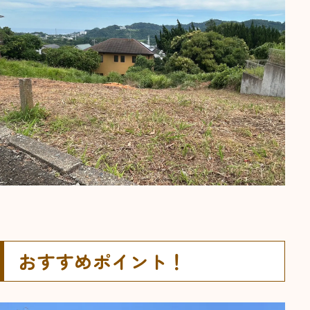
おすすめポイント！